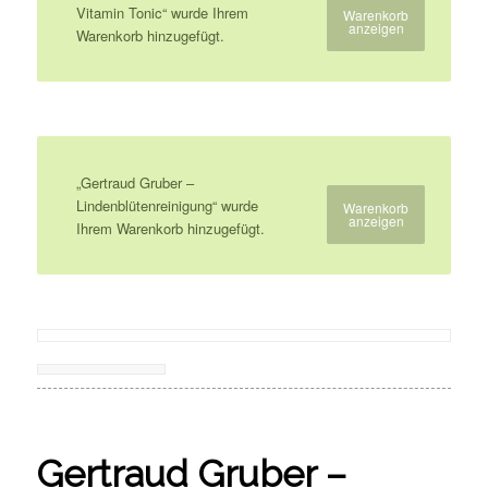
Vitamin Tonic“ wurde Ihrem
Warenkorb
anzeigen
Warenkorb hinzugefügt.
„Gertraud Gruber –
Lindenblütenreinigung“ wurde
Warenkorb
anzeigen
Ihrem Warenkorb hinzugefügt.
Gertraud Gruber –