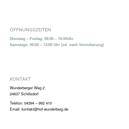
ÖFFNUNGSZEITEN
Dienstag – Freitag: 09:00 – 18:00Uhr
Samstags: 09:00 – 13:00 Uhr (od. nach Vereinbarung)
KONTAKT
Wunderberger Weg 2
24637 Schillsdorf
Telefon: 04394 – 992 410
Email: kontakt@hof-wunderberg.de