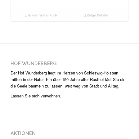
In den Warenkorb
Zeige Details
HOF WUNDERBERG
Der Hof Wunderberg liegt im Herzen von Schleswig-Holstein
mitten in der Natur. Ein über 150 Jahre alter Resthof lädt Sie ein
die Seele baumeln zu lassen, weit weg von Stadt und Alltag.
Lassen Sie sich verwöhnen.
AKTIONEN