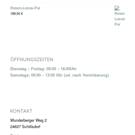
Rosen-Luxus-Pur
189,00
€
ÖFFNUNGSZEITEN
Dienstag – Freitag: 09:00 – 18:00Uhr
Samstags: 09:00 – 13:00 Uhr (od. nach Vereinbarung)
KONTAKT
Wunderberger Weg 2
24637 Schillsdorf