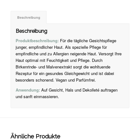
Beschreibung
Beschreibung
Produktbeschreibung:
Für die tägliche Gesichtspflege
junger, empfindlicher Haut. Als spezielle Pflege für
empfindliche und zu Allergien neigende Haut. Versorgt Ihre
Haut optimal mit Feuchtigkeit und Pflege. Durch
Birkenrinde- und Malvenextrakt sorgt die wohltuende
Rezeptur für ein gesundes Gleichgewicht und ist dabei
besonders schonend. Vegan und Parfümfrei.
Anwendung:
Auf Gesicht, Hals und Dekolleté auftragen
und sanft einmassieren.
Ähnliche Produkte