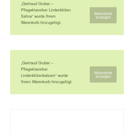
„Gertraud Gruber –
Pflegeklassiker Lindenblüten
Warenkorb
Sahne“ wurde Ihrem
anzeigen
Warenkorb hinzugefügt.
„Gertraud Gruber –
Pflegeklassiker
Warenkorb
Lindenblütenbalsam“ wurde
anzeigen
Ihrem Warenkorb hinzugefügt.