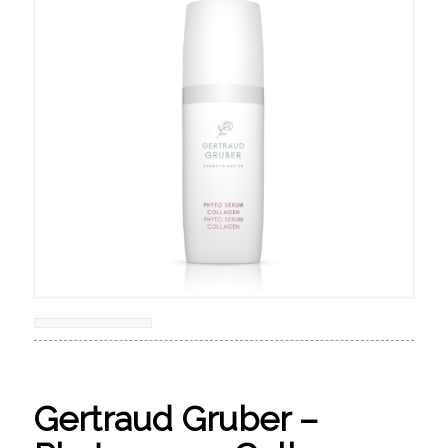
Gertraud Gruber –