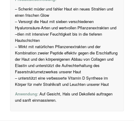
– Schenkt müder und fahler Haut ein neues Strahlen und
einen frischen Glow
– Versorgt die Haut mit sieben verschiedenen
Hyaluronsäure-Arten und wertvollen Pflanzenextrakten und
–ölen mit intensiver Feuchtigkeit bis in die tieferen
Hautschichten
– Wirkt mit natürlichen Pflanzenextrakten und der
Kombination zweier Peptide effektiv gegen die Erschlaffung
der Haut und den körpereigenen Abbau von Collagen und
Elastin und unterstützt die Aufrechterhaltung des
Faserstrukturnetzwerkes unserer Haut
– unterstützt eine verbesserte Vitamin D Synthese im
Körper für mehr Strahlkraft und Leuchten unserer Haut
Anwendung:
Auf Gesicht, Hals und Dekolleté auftragen
und sanft einmassieren.