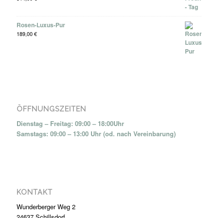
Rosen-Luxus-Pur
189,00
€
ÖFFNUNGSZEITEN
Dienstag – Freitag: 09:00 – 18:00Uhr
Samstags: 09:00 – 13:00 Uhr (od. nach Vereinbarung)
KONTAKT
Wunderberger Weg 2
24637 Schillsdorf