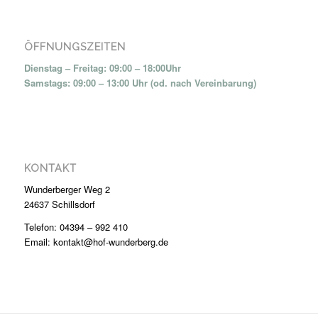
ÖFFNUNGSZEITEN
Dienstag – Freitag: 09:00 – 18:00Uhr
Samstags: 09:00 – 13:00 Uhr (od. nach Vereinbarung)
KONTAKT
Wunderberger Weg 2
24637 Schillsdorf
Telefon: 04394 – 992 410
Email: kontakt@hof-wunderberg.de