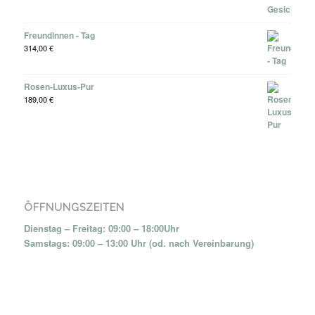
Freundinnen - Tag
314,00
€
Rosen-Luxus-Pur
189,00
€
ÖFFNUNGSZEITEN
Dienstag – Freitag: 09:00 – 18:00Uhr
Samstags: 09:00 – 13:00 Uhr (od. nach Vereinbarung)