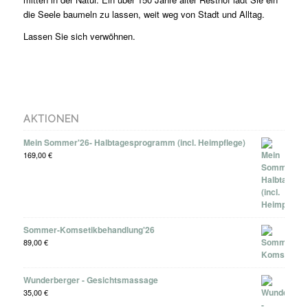
die Seele baumeln zu lassen, weit weg von Stadt und Alltag.
Lassen Sie sich verwöhnen.
AKTIONEN
Mein Sommer'26- Halbtagesprogramm (incl. Heimpflege)
169,00
€
Sommer-Komsetikbehandlung'26
89,00
€
Wunderberger - Gesichtsmassage
35,00
€