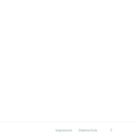
Impressum
Datenschutz