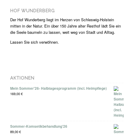
HOF WUNDERBERG
Der Hof Wunderberg liegt im Herzen von Schleswig-Holstein
mitten in der Natur. Ein über 150 Jahre alter Resthof lädt Sie ein
die Seele baumeln zu lassen, weit weg von Stadt und Alltag.
Lassen Sie sich verwöhnen.
AKTIONEN
Mein Sommer'26- Halbtagesprogramm (incl. Heimpflege)
169,00
€
Sommer-Komsetikbehandlung'26
89,00
€