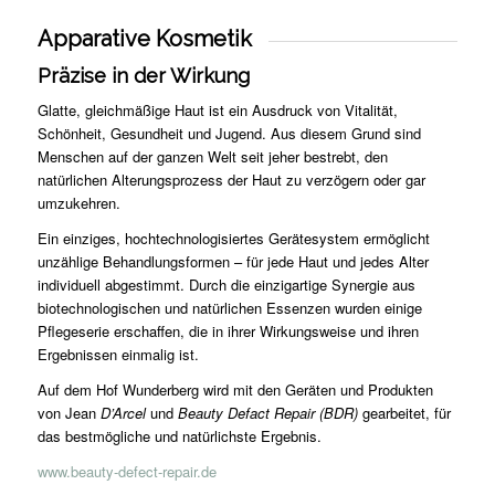
Apparative Kosmetik
Präzise in der Wirkung
Glatte, gleichmäßige Haut ist ein Ausdruck von Vitalität,
Schönheit, Gesundheit und Jugend. Aus diesem Grund sind
Menschen auf der ganzen Welt seit jeher bestrebt, den
natürlichen Alterungsprozess der Haut zu verzögern oder gar
umzukehren.
Ein einziges, hochtechnologisiertes Gerätesystem ermöglicht
unzählige Behandlungsformen – für jede Haut und jedes Alter
individuell abgestimmt. Durch die einzigartige Synergie aus
biotechnologischen und natürlichen Essenzen wurden einige
Pflegeserie erschaffen, die in ihrer Wirkungsweise und ihren
Ergebnissen einmalig ist.
Auf dem Hof Wunderberg wird mit den Geräten und Produkten
von Jean
D’Arcel
und
Beauty Defact Repair (BDR)
gearbeitet, für
das bestmögliche und natürlichste Ergebnis.
www.beauty-defect-repair.de