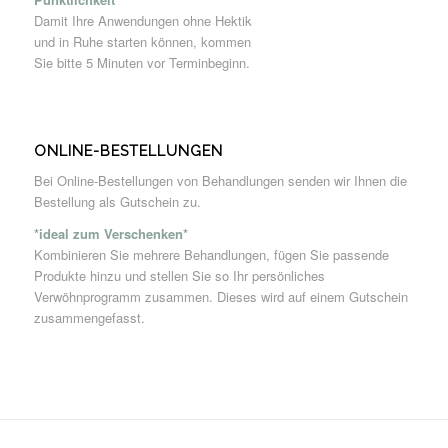
Damit Ihre Anwendungen ohne Hektik
und in Ruhe starten können, kommen
Sie bitte 5 Minuten vor Terminbeginn.
ONLINE-BESTELLUNGEN
Bei Online-Bestellungen von Behandlungen senden wir Ihnen die
Bestellung als Gutschein zu.
*ideal zum Verschenken*
Kombinieren Sie mehrere Behandlungen, fügen Sie passende
Produkte hinzu und stellen Sie so Ihr persönliches
Verwöhnprogramm zusammen. Dieses wird auf einem Gutschein
zusammengefasst.