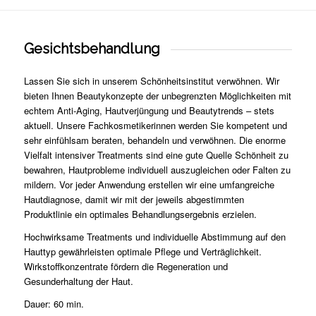
Gesichtsbehandlung
Lassen Sie sich in unserem Schönheitsinstitut verwöhnen. Wir
bieten Ihnen Beautykonzepte der unbegrenzten Möglichkeiten mit
echtem Anti-Aging, Hautverjüngung und Beautytrends – stets
aktuell. Unsere Fachkosmetikerinnen werden Sie kompetent und
sehr einfühlsam beraten, behandeln und verwöhnen. Die enorme
Vielfalt intensiver Treatments sind eine gute Quelle Schönheit zu
bewahren, Hautprobleme individuell auszugleichen oder Falten zu
mildern. Vor jeder Anwendung erstellen wir eine umfangreiche
Hautdiagnose, damit wir mit der jeweils abgestimmten
Produktlinie ein optimales Behandlungsergebnis erzielen.
Hochwirksame Treatments und individuelle Abstimmung auf den
Hauttyp gewährleisten optimale Pflege und Verträglichkeit.
Wirkstoffkonzentrate fördern die Regeneration und
Gesunderhaltung der Haut.
Dauer: 60 min.