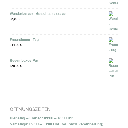
Wunderberger - Gesichtsmassage
35,00
€
Freundinnen - Tag
314,00
€
Rosen-Luxus-Pur
189,00
€
ÖFFNUNGSZEITEN
Dienstag – Freitag: 09:00 – 18:00Uhr
Samstags: 09:00 – 13:00 Uhr (od. nach Vereinbarung)