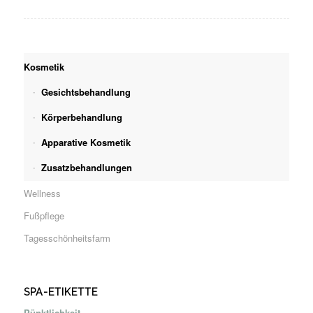
Kosmetik
Gesichtsbehandlung
Körperbehandlung
Apparative Kosmetik
Zusatzbehandlungen
Wellness
Fußpflege
Tagesschönheitsfarm
SPA-ETIKETTE
Pünktlichkeit