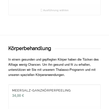
Ausführung wählen
Körperbehandlung
In einem gesunden und gepflegten Körper haben die Tücken des
Alltags wenig Chancen. Um ihn gesund und fit zu erhalten,
unterstützen wir Sie mit unserem Thalasso-Programm und mit
unseren speziellen Körperanwendungen.
MEERSALZ-GANZKÖRPERPEELING
34,00
€