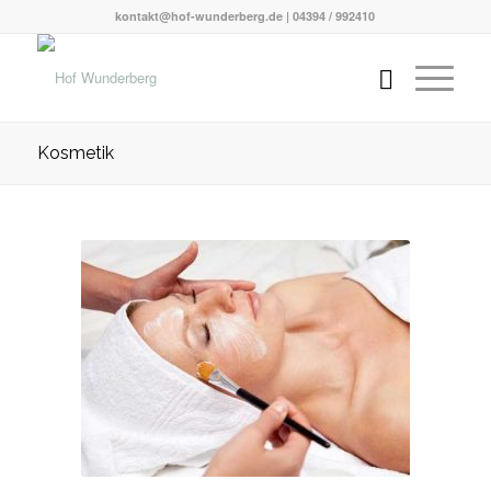
kontakt@hof-wunderberg.de | 04394 / 992410
Kosmetik