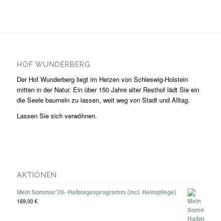
HOF WUNDERBERG
Der Hof Wunderberg liegt im Herzen von Schleswig-Holstein
mitten in der Natur. Ein über 150 Jahre alter Resthof lädt Sie ein
die Seele baumeln zu lassen, weit weg von Stadt und Alltag.
Lassen Sie sich verwöhnen.
AKTIONEN
Mein Sommer'26- Halbtagesprogramm (incl. Heimpflege)
169,00
€