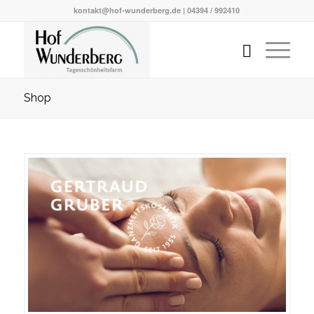
kontakt@hof-wunderberg.de | 04394 / 992410
Shop