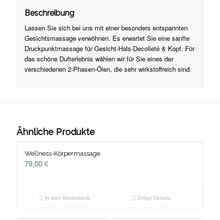
Beschreibung
Lassen Sie sich bei uns mit einer besonders entspannten
Gesichtsmassage verwöhnen. Es erwartet Sie eine sanfte
Druckpunktmassage für Gesicht-Hals-Decolleté & Kopf. Für
das schöne Dufterlebnis wählen wir für Sie eines der
verschiedenen 2-Phasen-Ölen, die sehr wirkstoffreich sind.
Ähnliche Produkte
Wellness-Körpermassage
79,00
€
In den Warenkorb
Zeige Details