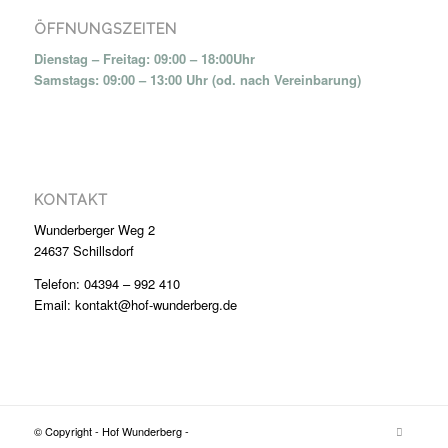
ÖFFNUNGSZEITEN
Dienstag – Freitag: 09:00 – 18:00Uhr
Samstags: 09:00 – 13:00 Uhr (od. nach Vereinbarung)
KONTAKT
Wunderberger Weg 2
24637 Schillsdorf
Telefon: 04394 – 992 410
Email: kontakt@hof-wunderberg.de
© Copyright - Hof Wunderberg -