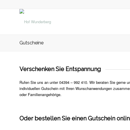
Gutscheine
Verschenken Sie Entspannung
Rufen Sie uns an unter 04394 – 992 410. Wir beraten Sie gerne un
individuellen Gutschein mit Ihren Wunschanwendungen zusammen 
oder Familienangehörige.
Oder bestellen Sie einen Gutschein onlin