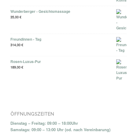
Wunderberger - Gesichtsmassage
35,00
€
Freundinnen - Tag
314,00
€
Rosen-Luxus-Pur
189,00
€
ÖFFNUNGSZEITEN
Dienstag – Freitag: 09:00 – 18:00Uhr
Samstags: 09:00 – 13:00 Uhr (od. nach Vereinbarung)