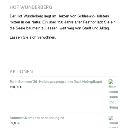
HOF WUNDERBERG
Der Hof Wunderberg liegt im Herzen von Schleswig-Holstein
mitten in der Natur. Ein über 150 Jahre alter Resthof lädt Sie ein
die Seele baumeln zu lassen, weit weg von Stadt und Alltag.
Lassen Sie sich verwöhnen.
AKTIONEN
Mein Sommer'26- Halbtagesprogramm (incl. Heimpflege)
169,00
€
Sommer-Komsetikbehandlung'26
89,00
€