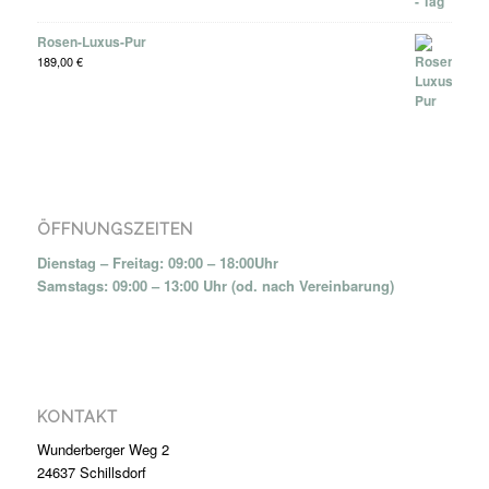
Rosen-Luxus-Pur
189,00
€
ÖFFNUNGSZEITEN
Dienstag – Freitag: 09:00 – 18:00Uhr
Samstags: 09:00 – 13:00 Uhr (od. nach Vereinbarung)
KONTAKT
Wunderberger Weg 2
24637 Schillsdorf