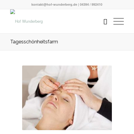
kontakt@hof-wunderberg.de | 04394 / 992410
Tagesschönheitsfarm