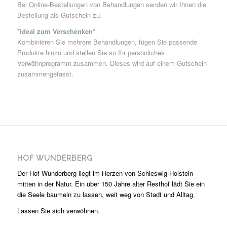
Bei Online-Bestellungen von Behandlungen senden wir Ihnen die
Bestellung als Gutschein zu.
*ideal zum Verschenken*
Kombinieren Sie mehrere Behandlungen, fügen Sie passende
Produkte hinzu und stellen Sie so Ihr persönliches
Verwöhnprogramm zusammen. Dieses wird auf einem Gutschein
zusammengefasst.
HOF WUNDERBERG
Der Hof Wunderberg liegt im Herzen von Schleswig-Holstein
mitten in der Natur. Ein über 150 Jahre alter Resthof lädt Sie ein
die Seele baumeln zu lassen, weit weg von Stadt und Alltag.
Lassen Sie sich verwöhnen.