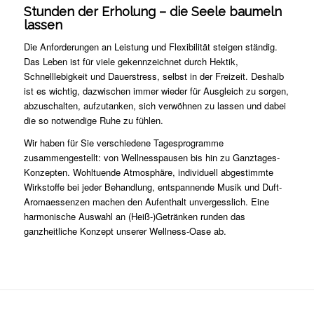
Stunden der Erholung – die Seele baumeln
lassen
Die Anforderungen an Leistung und Flexibilität steigen ständig.
Das Leben ist für viele gekennzeichnet durch Hektik,
Schnelllebigkeit und Dauerstress, selbst in der Freizeit. Deshalb
ist es wichtig, dazwischen immer wieder für Ausgleich zu sorgen,
abzuschalten, aufzutanken, sich verwöhnen zu lassen und dabei
die so notwendige Ruhe zu fühlen.
Wir haben für Sie verschiedene Tagesprogramme
zusammengestellt: von Wellnesspausen bis hin zu Ganztages-
Konzepten. Wohltuende Atmosphäre, individuell abgestimmte
Wirkstoffe bei jeder Behandlung, entspannende Musik und Duft-
Aromaessenzen machen den Aufenthalt unvergesslich. Eine
harmonische Auswahl an (Heiß-)Getränken runden das
ganzheitliche Konzept unserer Wellness-Oase ab.