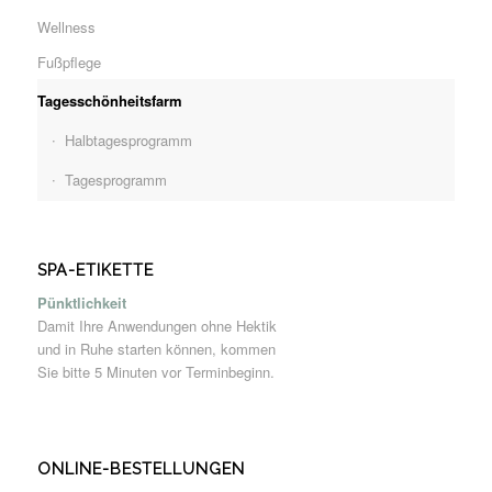
Wellness
Fußpflege
Tagesschönheitsfarm
Halbtagesprogramm
Tagesprogramm
SPA-ETIKETTE
Pünktlichkeit
Damit Ihre Anwendungen ohne Hektik
und in Ruhe starten können, kommen
Sie bitte 5 Minuten vor Terminbeginn.
ONLINE-BESTELLUNGEN