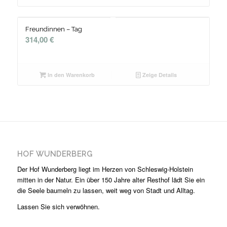
Freundinnen – Tag
314,00
€
In den Warenkorb
Zeige Details
HOF WUNDERBERG
Der Hof Wunderberg liegt im Herzen von Schleswig-Holstein
mitten in der Natur. Ein über 150 Jahre alter Resthof lädt Sie ein
die Seele baumeln zu lassen, weit weg von Stadt und Alltag.
Lassen Sie sich verwöhnen.