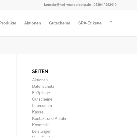
kontakt@hof-wunderberg.de | 04394 / 992410
Produkte
Aktionen
Gutscheine
SPA-Etikette
SEITEN
Aktionen
Datenschutz
Fußpflege
Gutscheine
Impressum
Kasse
Kontakt und Anfahrt
Kosmetik
Leistungen