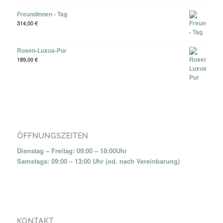
Freundinnen - Tag
314,00
€
Rosen-Luxus-Pur
189,00
€
ÖFFNUNGSZEITEN
Dienstag – Freitag: 09:00 – 18:00Uhr
Samstags: 09:00 – 13:00 Uhr (od. nach Vereinbarung)
KONTAKT