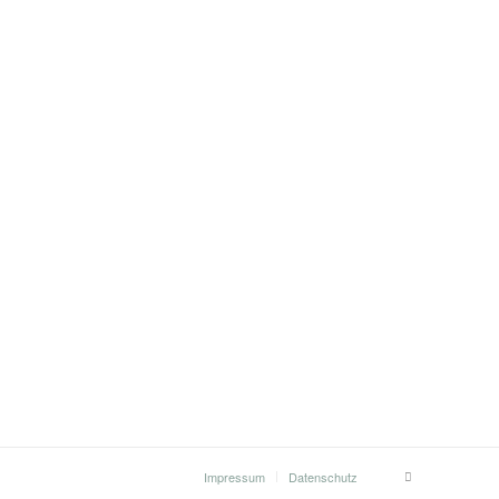
Impressum
Datenschutz