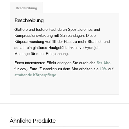
Beschreibung
Beschreibung
Glattere und festere Haut durch Spezialcremes und
Kompressionswicklung mit Salzbandagen. Diese
Körperanwendung verhilft der Haut zu mehr Straffheit und
schafft ein glatteres Hautgefühl. Inklusive Hydrojet-
Massage für mehr Entspannung.
Einen intensiveren Effekt erlangen Sie durch das
5er-Abo
für 225,- Euro. Zusätzlich zu dem Abo erhalten sie
10%
auf
straffende Körperpflege
.
Ähnliche Produkte