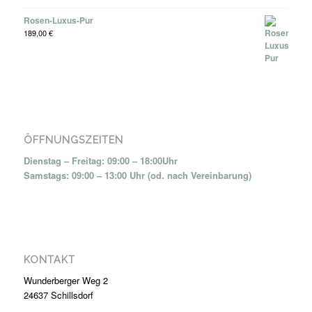
Rosen-Luxus-Pur
189,00
€
ÖFFNUNGSZEITEN
Dienstag – Freitag: 09:00 – 18:00Uhr
Samstags: 09:00 – 13:00 Uhr (od. nach Vereinbarung)
KONTAKT
Wunderberger Weg 2
24637 Schillsdorf