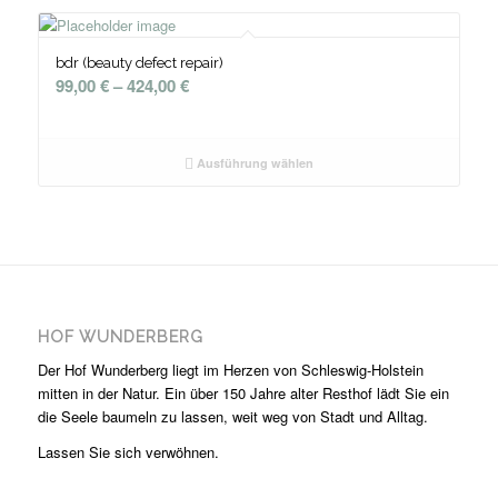
bdr (beauty defect repair)
99,00
€
–
424,00
€
Ausführung wählen
HOF WUNDERBERG
Der Hof Wunderberg liegt im Herzen von Schleswig-Holstein
mitten in der Natur. Ein über 150 Jahre alter Resthof lädt Sie ein
die Seele baumeln zu lassen, weit weg von Stadt und Alltag.
Lassen Sie sich verwöhnen.