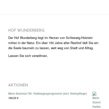
HOF WUNDERBERG
Der Hof Wunderberg liegt im Herzen von Schleswig-Holstein
mitten in der Natur. Ein über 150 Jahre alter Resthof lädt Sie ein
die Seele baumeln zu lassen, weit weg von Stadt und Alltag.
Lassen Sie sich verwöhnen.
AKTIONEN
Mein Sommer'26- Halbtagesprogramm (incl. Heimpflege)
169,00
€