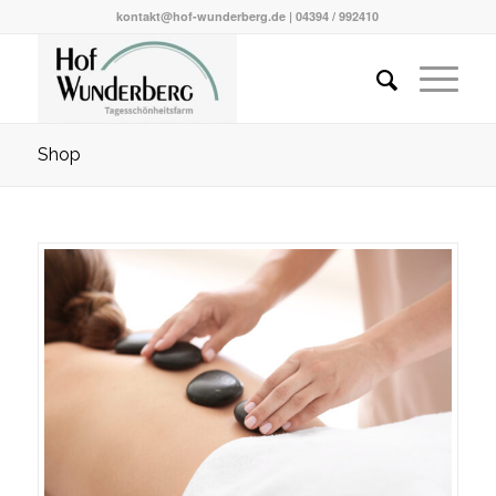
kontakt@hof-wunderberg.de | 04394 / 992410
Shop