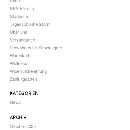
Shop
SPA-Etikette
Startseite
Tagesschönheitsfarm
Über uns
Versandarten
Verwöhnen für Schwangere
Warenkorb
Wellness
Widerrufsbelehrung
Zahlungsarten
KATEGORIEN
News
ARCHIV
Oktober 2025