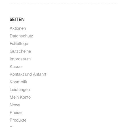
SEITEN
Aktionen
Datenschutz
Fußpflege
Gutscheine
Impressum
Kasse
Kontakt und Anfahrt
Kosmetik
Leistungen
Mein Konto
News
Preise
Produkte