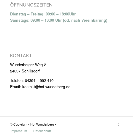
ÖFFNUNGSZEITEN
Dienstag – Freitag: 09:00 – 18:00Uhr
Samstags: 09:00 – 13:00 Uhr (od. nach Vereinbarung)
KONTAKT
Wunderberger Weg 2
24637 Schillsdorf
Telefon: 04394 – 992 410
Email: kontakt@hof-wunderberg.de
© Copyright - Hof Wunderberg -
Impressum
Datenschutz