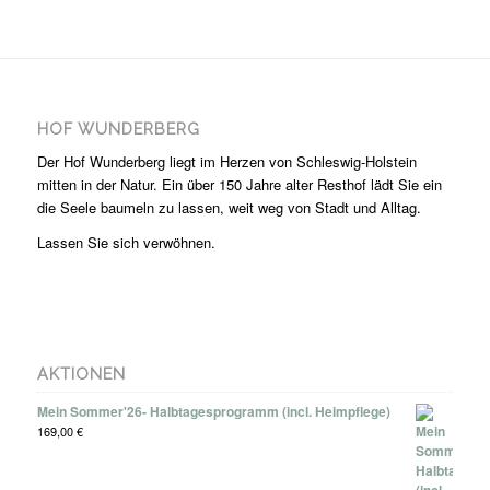
HOF WUNDERBERG
Der Hof Wunderberg liegt im Herzen von Schleswig-Holstein
mitten in der Natur. Ein über 150 Jahre alter Resthof lädt Sie ein
die Seele baumeln zu lassen, weit weg von Stadt und Alltag.
Lassen Sie sich verwöhnen.
AKTIONEN
Mein Sommer'26- Halbtagesprogramm (incl. Heimpflege)
169,00
€