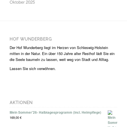
Oktober 2025
HOF WUNDERBERG
Der Hof Wunderberg liegt im Herzen von Schleswig-Holstein
mitten in der Natur. Ein über 150 Jahre alter Resthof lädt Sie ein
die Seele baumeln zu lassen, weit weg von Stadt und Alltag.
Lassen Sie sich verwöhnen.
AKTIONEN
Mein Sommer'26- Halbtagesprogramm (incl. Heimpflege)
169,00
€