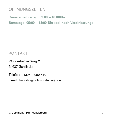
ÖFFNUNGSZEITEN
Dienstag – Freitag: 09:00 – 18:00Uhr
Samstags: 09:00 – 13:00 Uhr (od. nach Vereinbarung)
KONTAKT
Wunderberger Weg 2
24637 Schillsdorf
Telefon: 04394 – 992 410
Email: kontakt@hof-wunderberg.de
© Copyright - Hof Wunderberg -