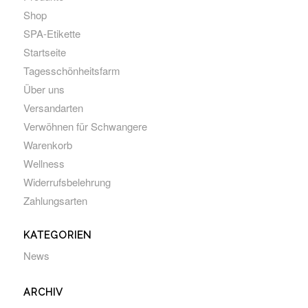
Shop
SPA-Etikette
Startseite
Tagesschönheitsfarm
Über uns
Versandarten
Verwöhnen für Schwangere
Warenkorb
Wellness
Widerrufsbelehrung
Zahlungsarten
KATEGORIEN
News
ARCHIV