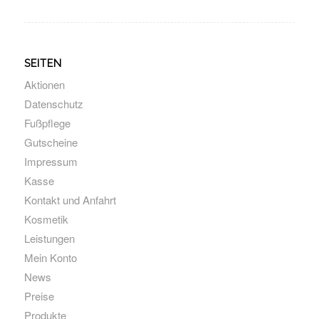
SEITEN
Aktionen
Datenschutz
Fußpflege
Gutscheine
Impressum
Kasse
Kontakt und Anfahrt
Kosmetik
Leistungen
Mein Konto
News
Preise
Produkte