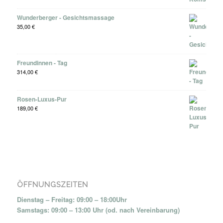
Wunderberger - Gesichtsmassage
35,00
€
Freundinnen - Tag
314,00
€
Rosen-Luxus-Pur
189,00
€
ÖFFNUNGSZEITEN
Dienstag – Freitag: 09:00 – 18:00Uhr
Samstags: 09:00 – 13:00 Uhr (od. nach Vereinbarung)