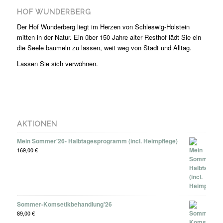
HOF WUNDERBERG
Der Hof Wunderberg liegt im Herzen von Schleswig-Holstein
mitten in der Natur. Ein über 150 Jahre alter Resthof lädt Sie ein
die Seele baumeln zu lassen, weit weg von Stadt und Alltag.
Lassen Sie sich verwöhnen.
AKTIONEN
Mein Sommer'26- Halbtagesprogramm (incl. Heimpflege)
169,00
€
Sommer-Komsetikbehandlung'26
89,00
€