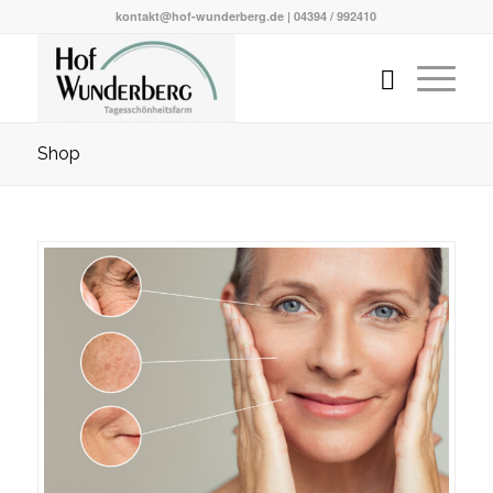
kontakt@hof-wunderberg.de | 04394 / 992410
Shop