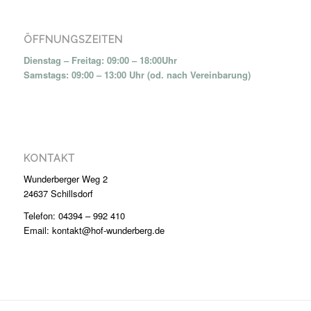
ÖFFNUNGSZEITEN
Dienstag – Freitag: 09:00 – 18:00Uhr
Samstags: 09:00 – 13:00 Uhr (od. nach Vereinbarung)
KONTAKT
Wunderberger Weg 2
24637 Schillsdorf
Telefon: 04394 – 992 410
Email: kontakt@hof-wunderberg.de