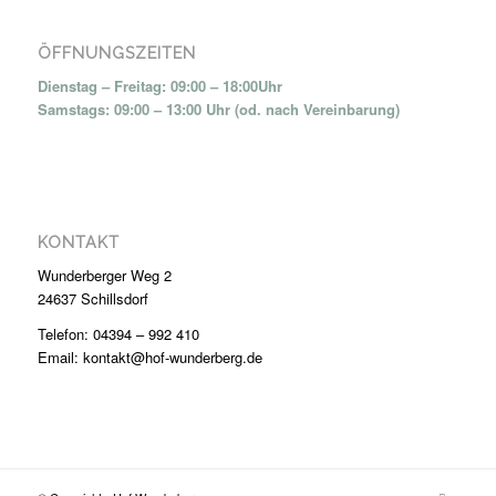
ÖFFNUNGSZEITEN
Dienstag – Freitag: 09:00 – 18:00Uhr
Samstags: 09:00 – 13:00 Uhr (od. nach Vereinbarung)
KONTAKT
Wunderberger Weg 2
24637 Schillsdorf
Telefon: 04394 – 992 410
Email: kontakt@hof-wunderberg.de