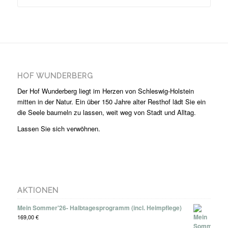
HOF WUNDERBERG
Der Hof Wunderberg liegt im Herzen von Schleswig-Holstein
mitten in der Natur. Ein über 150 Jahre alter Resthof lädt Sie ein
die Seele baumeln zu lassen, weit weg von Stadt und Alltag.
Lassen Sie sich verwöhnen.
AKTIONEN
Mein Sommer'26- Halbtagesprogramm (incl. Heimpflege)
169,00
€